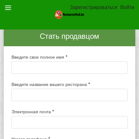
Зарегистрироваться
Войти
Стать продавцом
Введите свое полное имя
*
Введите название вашего ресторана
*
Электронная почта
*