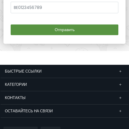
Отправить
БЫСТРЫЕ ССЫЛКИ
КАТЕГОРИИ
КОНТАКТЫ
ОСТАВАЙТЕСЬ НА СВЯЗИ