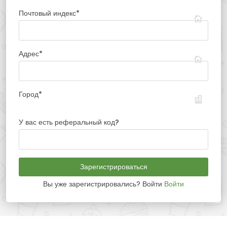
Почтовый индекс
*
Адрес
*
Город
*
У вас есть реферальный код?
Зарегистрироваться
Вы уже зарегистрировались? Войти
Войти