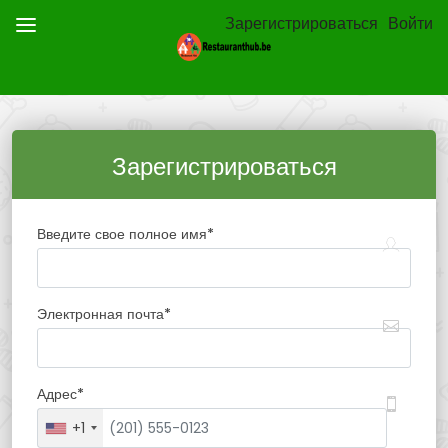
Зарегистрироваться
Войти
Зарегистрироваться
Введите свое полное имя
*
Электронная почта
*
Адрес
*
+1