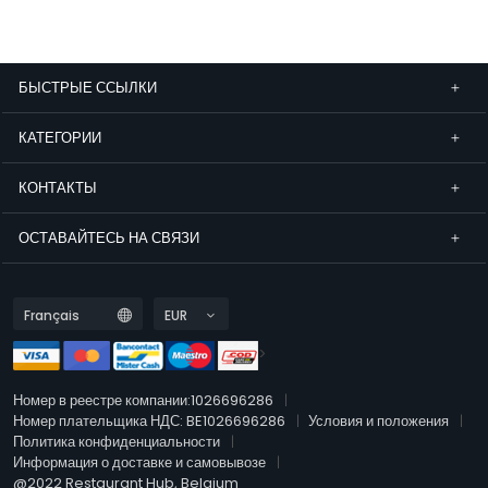
БЫСТРЫЕ ССЫЛКИ
КАТЕГОРИИ
КОНТАКТЫ
ОСТАВАЙТЕСЬ НА СВЯЗИ
>
Номер в реестре компании:1026696286
Номер плательщика НДС: BE1026696286
Условия и положения
Политика конфиденциальности
Информация о доставке и самовывозе
@2022 Restaurant Hub, Belgium